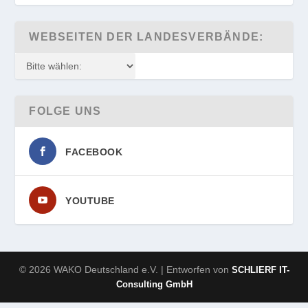
WEBSEITEN DER LANDESVERBÄNDE:
FOLGE UNS
FACEBOOK
YOUTUBE
© 2026 WAKO Deutschland e.V. | Entworfen von
SCHLIERF IT-
Consulting GmbH