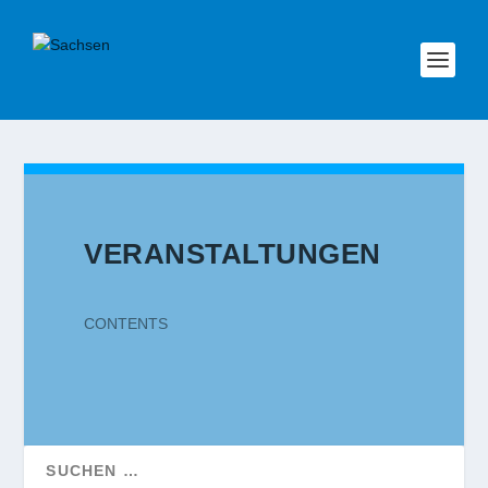
VERANSTALTUNGEN
CONTENTS