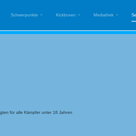
Schwerpunkte
Kickboxen
Mediathek
Se
gten für alle Kämpfer unter 18 Jahren