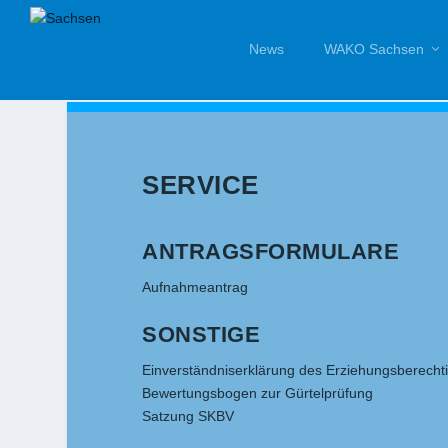
News
WAKO Sachsen
SERVICE
ANTRAGSFORMULARE
Aufnahmeantrag
SONSTIGE
Einverständniserklärung des Erziehungsberechti
Bewertungsbogen zur Gürtelprüfung
Satzung SKBV