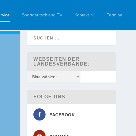
rvice
Sportdeutschland.TV
Kontakt
Termine
WEBSEITEN DER
LANDESVERBÄNDE:
FOLGE UNS
FACEBOOK