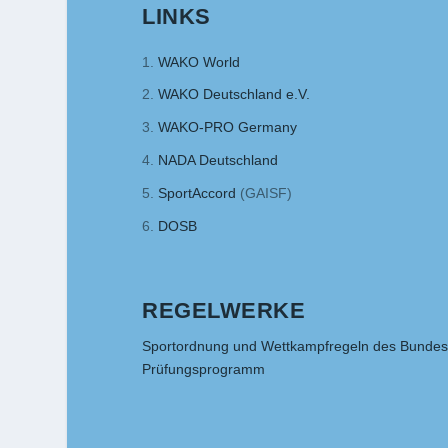
LINKS
WAKO World
WAKO Deutschland e.V.
WAKO-PRO Germany
NADA Deutschland
SportAccord
(GAISF)
DOSB
REGELWERKE
Sportordnung und Wettkampfregeln des Bundesf
Prüfungsprogramm