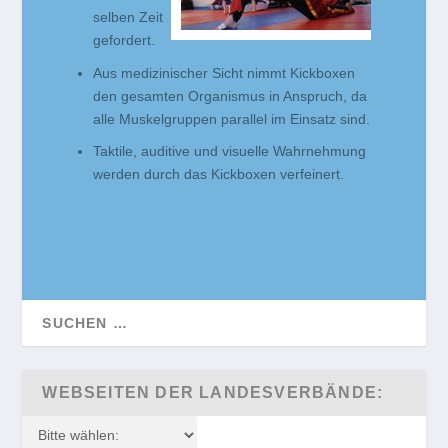
selben Zeit
gefordert.
Aus medizinischer Sicht nimmt Kickboxen
den gesamten Organismus in Anspruch, da
alle Muskelgruppen parallel im Einsatz sind.
Taktile, auditive und visuelle Wahrnehmung
werden durch das Kickboxen verfeinert.
WEBSEITEN DER LANDESVERBÄNDE: